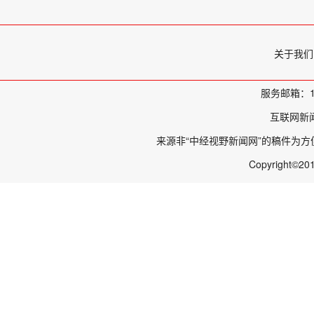
关于我们
服务邮箱：11
互联网新
来源非“中经视野新闻网”的稿件为
Copyright©20