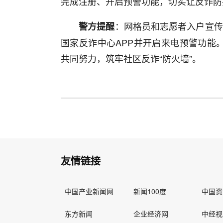
完成注册、开启预警功能，切实让反诈防
：网格员和志愿者入户宣传
警方提醒
国家反诈中心APP并开启来电预警功能。
共同努力，筑牢社区反诈“防火墙”。
友情链接
中国产业新闻网
新闻100度
中国资
东方新闻
企业经济网
中经视