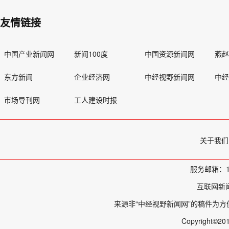
友情链接
中国产业新闻网
新闻100度
中国资源新闻网
燕
东方新闻
企业经济网
中经视野新闻网
中
市场导刊网
工人建设时报
关于我们
服务邮箱：11
互联网新
来源非“中经视野新闻网”的稿件为
Copyright©20