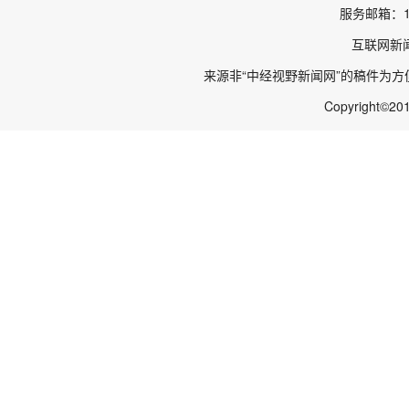
服务邮箱：11
互联网新
来源非“中经视野新闻网”的稿件为
Copyright©20