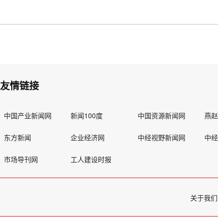
友情链接
中国产业新闻网
新闻100度
中国资源新闻网
燕
东方新闻
企业经济网
中经视野新闻网
中
市场导刊网
工人建设时报
关于我们