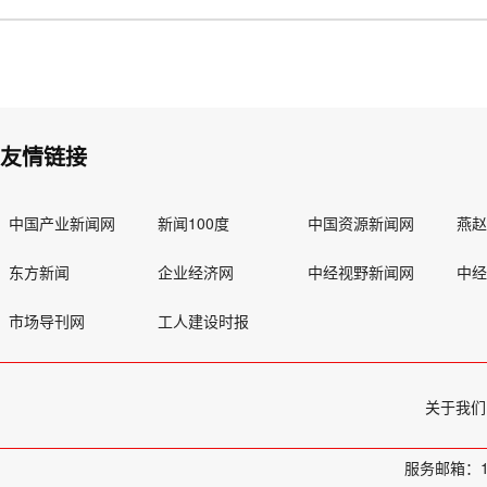
友情链接
中国产业新闻网
新闻100度
中国资源新闻网
燕
东方新闻
企业经济网
中经视野新闻网
中
市场导刊网
工人建设时报
关于我们
服务邮箱：11