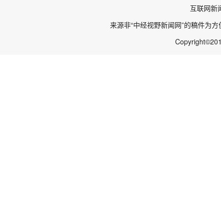
互联网新
来源非“中经视野新闻网”的稿件为
Copyright©20